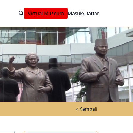
Virtual Museum
Masuk/Daftar
« Kembali