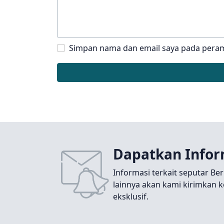
Simpan nama dan email saya pada peram
Dapatkan Infor
Informasi terkait seputar Ber
lainnya akan kami kirimkan k
eksklusif.