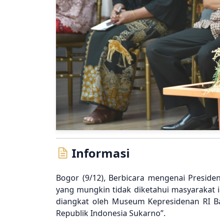
Informasi
Bogor (9/12), Berbicara mengenai Presiden 
yang mungkin tidak diketahui masyarakat 
diangkat oleh Museum Kepresidenan RI Ba
Republik Indonesia Sukarno”.