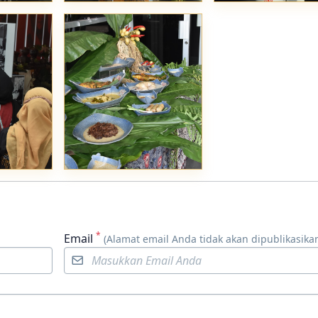
*
Email
(Alamat email Anda tidak akan dipublikasikan