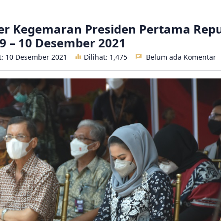
r Kegemaran Presiden Pertama Repu
9 – 10 Desember 2021
it: 10 Desember 2021
Dilihat:
1,475
Belum ada Komentar