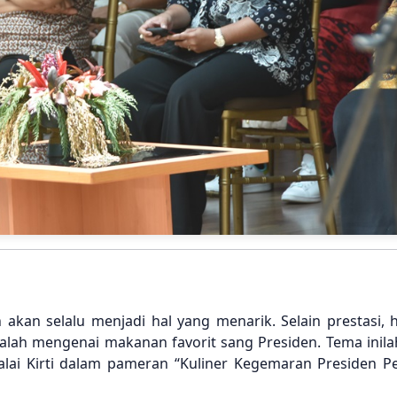
akan selalu menjadi hal yang menarik. Selain prestasi, h
ialah mengenai makanan favorit sang Presiden. Tema inil
lai Kirti dalam pameran “Kuliner Kegemaran Presiden P