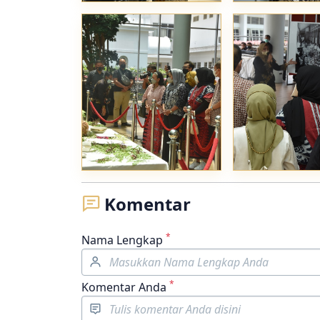
Komentar
*
Nama Lengkap
*
Komentar Anda