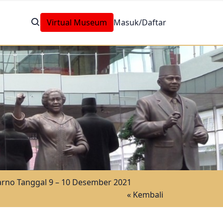
Virtual Museum
Masuk/Daftar
rno Tanggal 9 – 10 Desember 2021
« Kembali