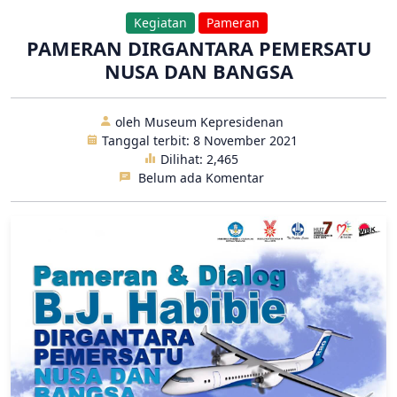
Kegiatan
Pameran
PAMERAN DIRGANTARA PEMERSATU
NUSA DAN BANGSA
oleh Museum Kepresidenan
Tanggal terbit: 8 November 2021
Dilihat:
2,465
Belum ada Komentar