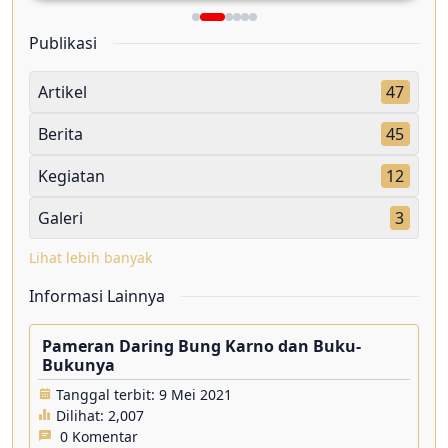
Publikasi
Artikel
47
Berita
45
Kegiatan
12
Galeri
3
Lihat lebih banyak
Informasi Lainnya
Pameran Daring Bung Karno dan Buku-
Bukunya
Tanggal terbit: 9 Mei 2021
Dilihat:
2,007
0 Komentar