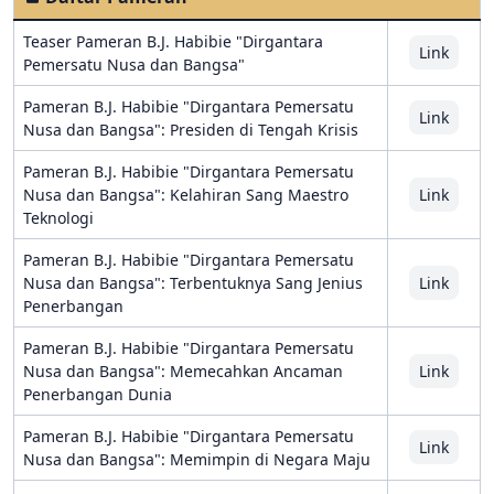
Teaser Pameran B.J. Habibie "Dirgantara
Link
Pemersatu Nusa dan Bangsa"
Pameran B.J. Habibie "Dirgantara Pemersatu
Link
Nusa dan Bangsa": Presiden di Tengah Krisis
Pameran B.J. Habibie "Dirgantara Pemersatu
Nusa dan Bangsa": Kelahiran Sang Maestro
Link
Teknologi
Pameran B.J. Habibie "Dirgantara Pemersatu
Nusa dan Bangsa": Terbentuknya Sang Jenius
Link
Penerbangan
Pameran B.J. Habibie "Dirgantara Pemersatu
Nusa dan Bangsa": Memecahkan Ancaman
Link
Penerbangan Dunia
Pameran B.J. Habibie "Dirgantara Pemersatu
Link
Nusa dan Bangsa": Memimpin di Negara Maju