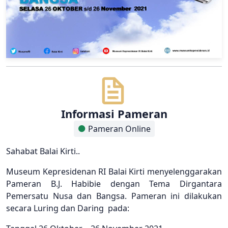
Informasi Pameran
Pameran Online
Sahabat Balai Kirti..
Museum Kepresidenan RI Balai Kirti menyelenggarakan
Pameran B.J. Habibie dengan Tema Dirgantara
Pemersatu Nusa dan Bangsa. Pameran ini dilakukan
secara Luring dan Daring pada: