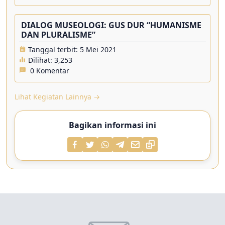
DIALOG MUSEOLOGI: GUS DUR “HUMANISME
DAN PLURALISME”
Tanggal terbit: 5 Mei 2021
Dilihat:
3,253
0 Komentar
Lihat Kegiatan Lainnya →
Bagikan informasi ini