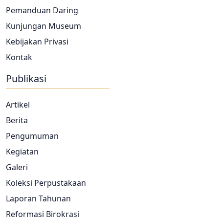
Pemanduan Daring
Kunjungan Museum
Kebijakan Privasi
Kontak
Publikasi
Artikel
Berita
Pengumuman
Kegiatan
Galeri
Koleksi Perpustakaan
Laporan Tahunan
Reformasi Birokrasi