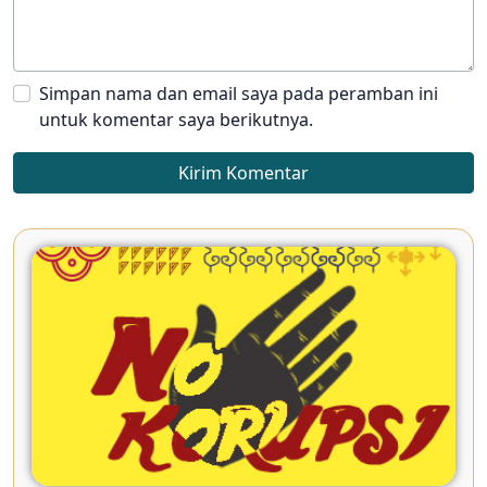
Simpan nama dan email saya pada peramban ini
untuk komentar saya berikutnya.
Kirim Komentar