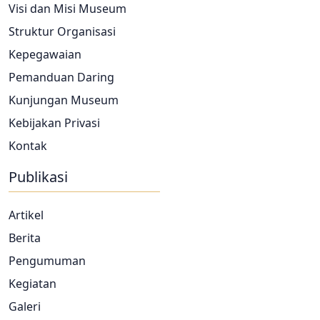
Visi dan Misi Museum
Struktur Organisasi
Kepegawaian
Pemanduan Daring
Kunjungan Museum
Kebijakan Privasi
Kontak
Publikasi
Artikel
Berita
Pengumuman
Kegiatan
Galeri