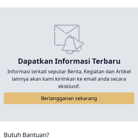
Dapatkan Informasi Terbaru
Informasi terkait seputar Berita, Kegiatan dan Artikel
lainnya akan kami kirimkan ke email anda secara
eksklusif.
Berlangganan sekarang
Butuh Bantuan?