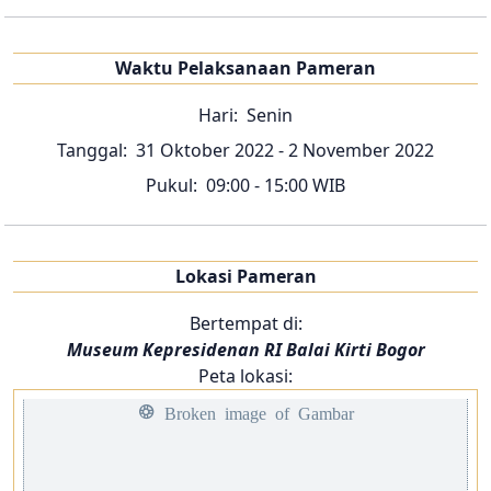
Waktu Pelaksanaan Pameran
Hari:
Senin
Tanggal:
31 Oktober 2022
- 2 November 2022
Pukul:
09:00
- 15:00
WIB
Lokasi Pameran
Bertempat di:
Museum Kepresidenan RI Balai Kirti Bogor
Peta lokasi: