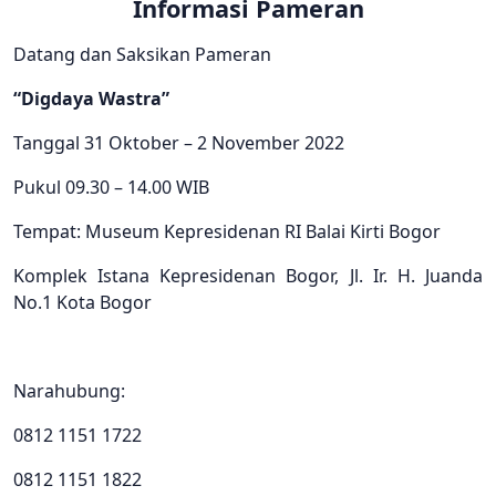
Informasi Pameran
Datang dan Saksikan Pameran
“Digdaya Wastra”
Tanggal 31 Oktober – 2 November 2022
Pukul 09.30 – 14.00 WIB
Tempat: Museum Kepresidenan RI Balai Kirti Bogor
Komplek Istana Kepresidenan Bogor, Jl. Ir. H. Juanda
No.1 Kota Bogor
Narahubung:
0812 1151 1722
0812 1151 1822