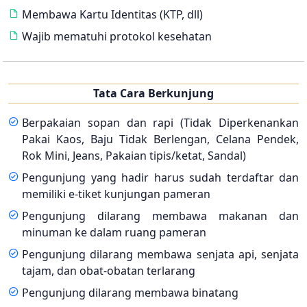
Membawa Kartu Identitas (KTP, dll)
Wajib mematuhi protokol kesehatan
Tata Cara Berkunjung
Berpakaian sopan dan rapi (Tidak Diperkenankan
Pakai Kaos, Baju Tidak Berlengan, Celana Pendek,
Rok Mini, Jeans, Pakaian tipis/ketat, Sandal)
Pengunjung yang hadir harus sudah terdaftar dan
memiliki e-tiket kunjungan pameran
Pengunjung dilarang membawa makanan dan
minuman ke dalam ruang pameran
Pengunjung dilarang membawa senjata api, senjata
tajam, dan obat-obatan terlarang
Pengunjung dilarang membawa binatang