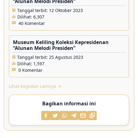
“Alunan Melodi Presiden”
Tanggal terbit: 12 Oktober 2023
Dilihat:
6,307
40 Komentar
Museum Keliling Koleksi Kepresidenan
“Alunan Melodi Presiden”
Tanggal terbit: 25 Agustus 2023
Dilihat:
1,597
0 Komentar
Lihat Kegiatan Lainnya →
Bagikan informasi ini