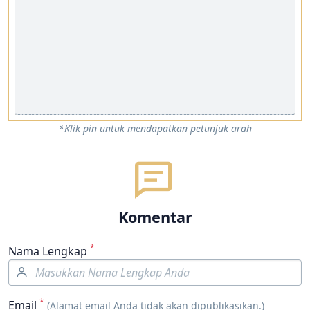
*Klik pin untuk mendapatkan petunjuk arah
Komentar
*
Nama Lengkap
*
Email
(Alamat email Anda tidak akan dipublikasikan.)