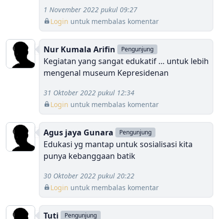
1 November 2022 pukul 09:27
Login
untuk membalas komentar
Nur Kumala Arifin
Pengunjung
Kegiatan yang sangat edukatif … untuk lebih
mengenal museum Kepresidenan
31 Oktober 2022 pukul 12:34
Login
untuk membalas komentar
Agus jaya Gunara
Pengunjung
Edukasi yg mantap untuk sosialisasi kita
punya kebanggaan batik
30 Oktober 2022 pukul 20:22
Login
untuk membalas komentar
Tuti
Pengunjung