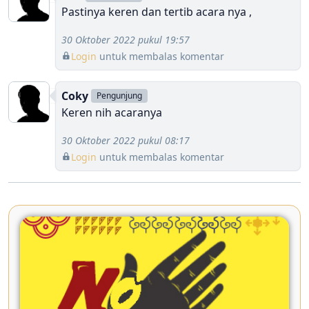
Pastinya keren dan tertib acara nya ,
30 Oktober 2022 pukul 19:57
Login
untuk membalas komentar
Coky
Pengunjung
Keren nih acaranya
30 Oktober 2022 pukul 08:17
Login
untuk membalas komentar