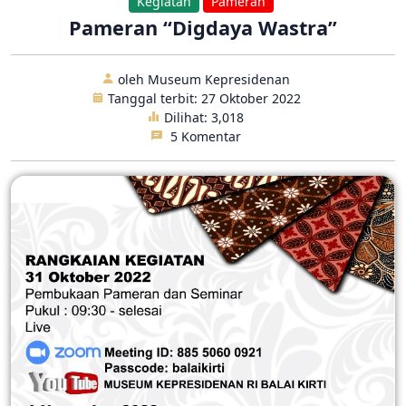
Kegiatan
Pameran
Pameran “Digdaya Wastra”
oleh Museum Kepresidenan
Tanggal terbit: 27 Oktober 2022
Dilihat:
3,018
5 Komentar