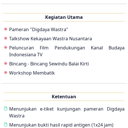
Kegiatan Utama
Pameran "Digdaya Wastra"
Talkshow Kekayaan Wastra Nusantara
Peluncuran Film Pendukungan Kanal Budaya
Indonesiana TV
Bincang - Bincang Sewindu Balai Kirti
Workshop Membatik
Ketentuan
Menunjukan e-tiket kunjungan pameran Digdaya
Wastra
Menunjukan bukti hasil rapid antigen (1x24 jam)