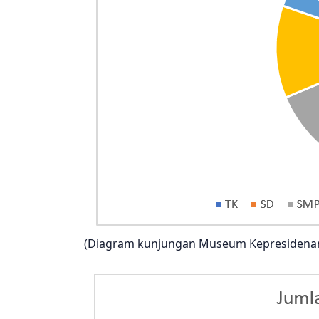
(Diagram kunjungan Museum Kepresidenan RI