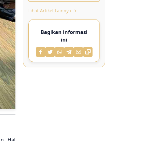
Lihat Artikel Lainnya →
Bagikan informasi
ini
n. Hal