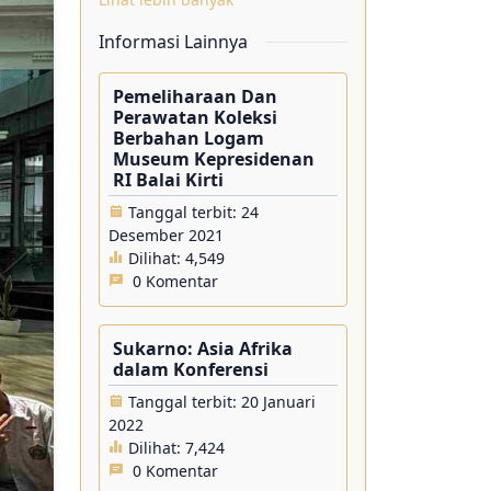
Informasi Lainnya
Pemeliharaan Dan
Perawatan Koleksi
Berbahan Logam
Museum Kepresidenan
RI Balai Kirti
Tanggal terbit: 24
Desember 2021
Dilihat:
4,549
0 Komentar
Sukarno: Asia Afrika
dalam Konferensi
Tanggal terbit: 20 Januari
2022
Dilihat:
7,424
0 Komentar