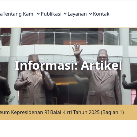
a
Tentang Kami
Publikasi
Layanan
Kontak
Informasi: Artikel
 Kepresidenan RI Balai Kirti Tahun 2025 (Bagian 1)