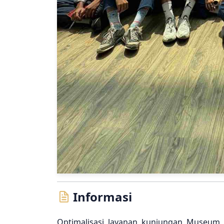
Informasi
Optimalisasi layanan kunjungan Museum Ke