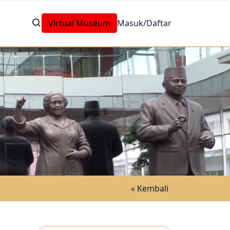
Virtual Museum
Masuk/Daftar
« Kembali