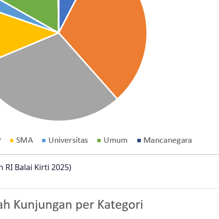
 Balai Kirti 2025)