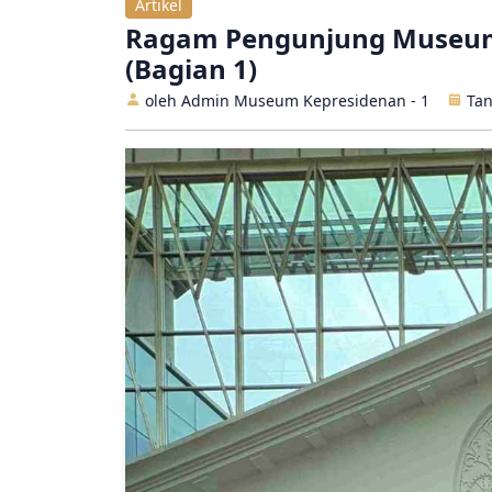
Artikel
Ragam Pengunjung Museum K
(Bagian 1)
oleh Admin Museum Kepresidenan - 1
Tan