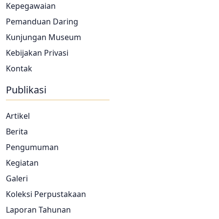
Kepegawaian
Pemanduan Daring
Kunjungan Museum
Kebijakan Privasi
Kontak
Publikasi
Artikel
Berita
Pengumuman
Kegiatan
Galeri
Koleksi Perpustakaan
Laporan Tahunan