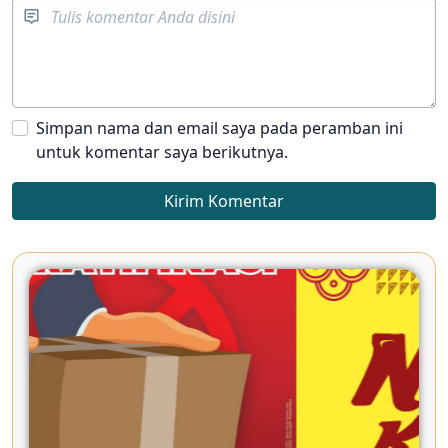
Simpan nama dan email saya pada peramban ini
untuk komentar saya berikutnya.
Kirim Komentar