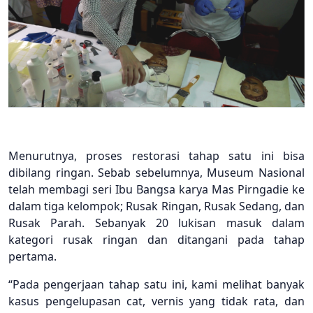
Menurutnya, proses restorasi tahap satu ini bisa
dibilang ringan. Sebab sebelumnya, Museum Nasional
telah membagi seri Ibu Bangsa karya Mas Pirngadie ke
dalam tiga kelompok; Rusak Ringan, Rusak Sedang, dan
Rusak Parah. Sebanyak 20 lukisan masuk dalam
kategori rusak ringan dan ditangani pada tahap
pertama.
“Pada pengerjaan tahap satu ini, kami melihat banyak
kasus pengelupasan cat, vernis yang tidak rata, dan