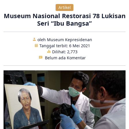
Artikel
Museum Nasional Restorasi 78 Lukisan
Seri “Ibu Bangsa”
oleh Museum Kepresidenan
Tanggal terbit: 6 Mei 2021
Dilihat:
2,773
Belum ada Komentar