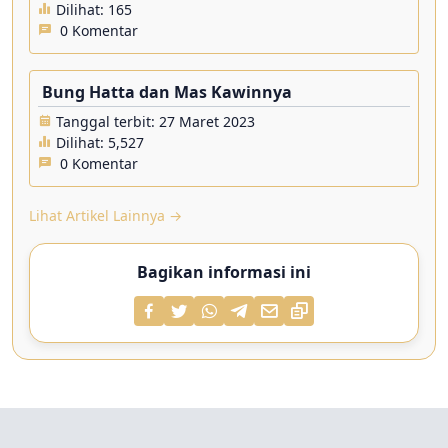
Dilihat:
165
0 Komentar
Bung Hatta dan Mas Kawinnya
Tanggal terbit: 27 Maret 2023
Dilihat:
5,527
0 Komentar
Lihat Artikel Lainnya →
Bagikan informasi ini