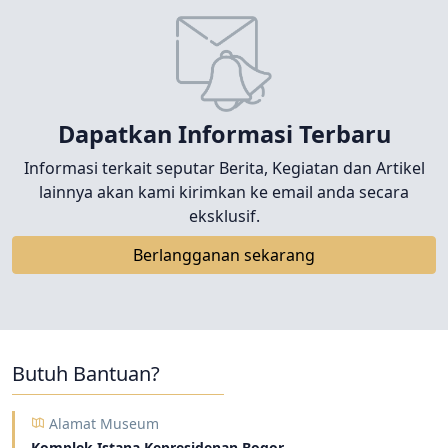
Dapatkan Informasi Terbaru
Informasi terkait seputar Berita, Kegiatan dan Artikel
lainnya akan kami kirimkan ke email anda secara
eksklusif.
Berlangganan sekarang
Butuh Bantuan?
Alamat Museum
Komplek Istana Kepresidenan Bogor