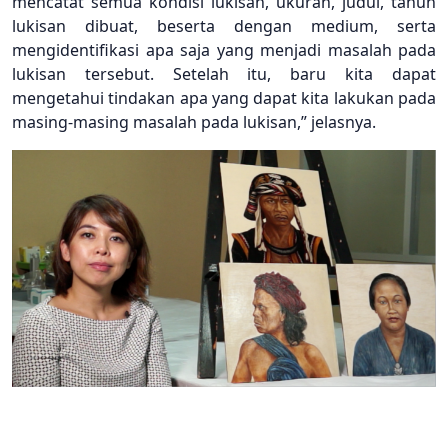
mencatat semua kondisi lukisan, ukuran, judul, tahun
lukisan dibuat, beserta dengan medium, serta
mengidentifikasi apa saja yang menjadi masalah pada
lukisan tersebut. Setelah itu, baru kita dapat
mengetahui tindakan apa yang dapat kita lakukan pada
masing-masing masalah pada lukisan,” jelasnya.