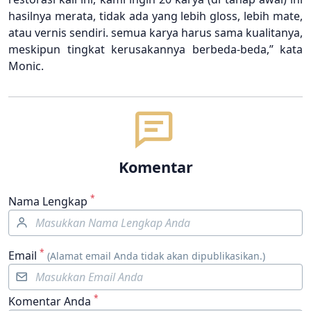
hasilnya merata, tidak ada yang lebih gloss, lebih mate,
atau vernis sendiri. semua karya harus sama kualitanya,
meskipun tingkat kerusakannya berbeda-beda,” kata
Monic.
Komentar
*
Nama Lengkap
*
Email
(Alamat email Anda tidak akan dipublikasikan.)
*
Komentar Anda