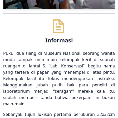
Informasi
Pukul dua siang di Museum Nasional, seorang wanita
muda tampak memimpin kelompok kecil di sebuah
ruangan di lantai 5. “Lab. Konservasi”, begitu nama
yang tertera di papan yang menempel di atas pintu.
Kelompok kecil itu fokus mendengarkan instruksi.
Menggunakan jubah putih bak para peneliti di
laboratorium menjadi “seragam” mereka kala itu,
seolah memberi tanda bahwa pekerjaan ini bukan
main-main.
Sebanyak tujuh lukisan pertama berukuran 32x32cm