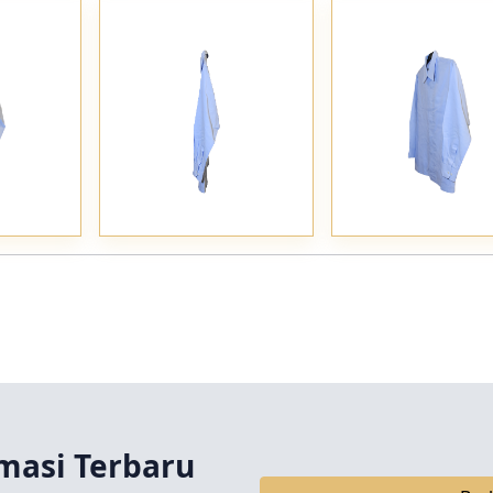
masi Terbaru