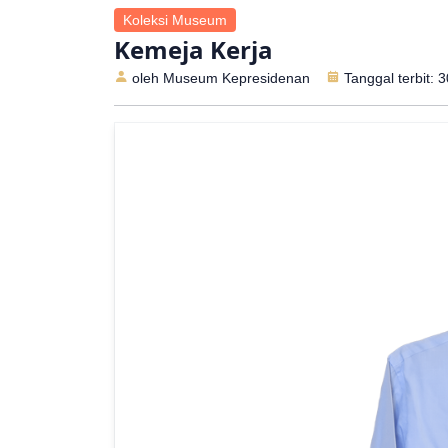
Koleksi Museum
Kemeja Kerja
oleh Museum Kepresidenan
Tanggal terbit: 