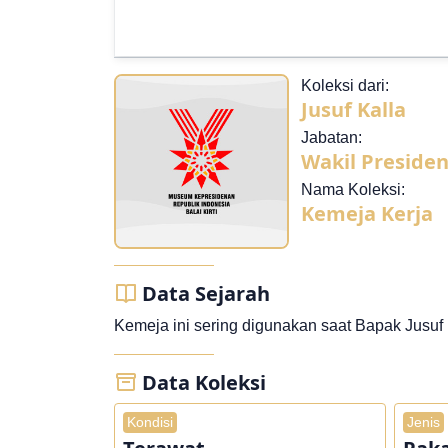
Koleksi dari:
Jusuf Kalla
Jabatan:
Wakil Presiden
Nama Koleksi:
Kemeja Kerja
Data Sejarah
Kemeja ini sering digunakan saat Bapak Jusuf
Data Koleksi
Kondisi
Jenis