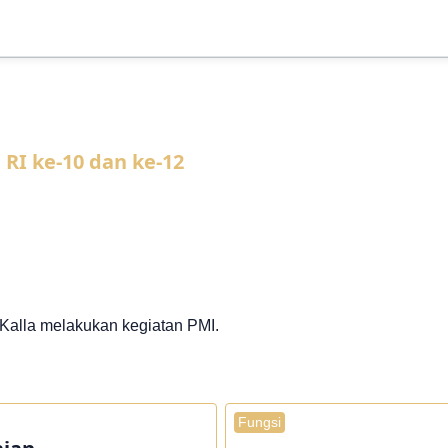
 RI ke-10 dan ke-12
 Kalla melakukan kegiatan PMI.
Fungsi