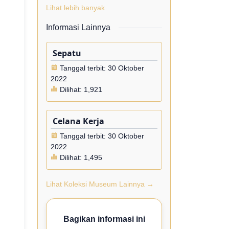
Lihat lebih banyak
Informasi Lainnya
Sepatu
Tanggal terbit: 30 Oktober
2022
Dilihat:
1,921
Celana Kerja
Tanggal terbit: 30 Oktober
2022
Dilihat:
1,495
Lihat Koleksi Museum Lainnya →
Bagikan informasi ini