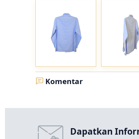
Komentar
Dapatkan Infor