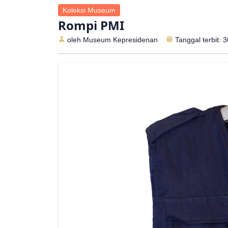
Koleksi Museum
Rompi PMI
oleh Museum Kepresidenan
Tanggal terbit: 