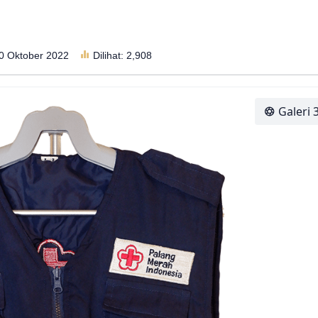
30 Oktober 2022
Dilihat:
2,908
Galeri 