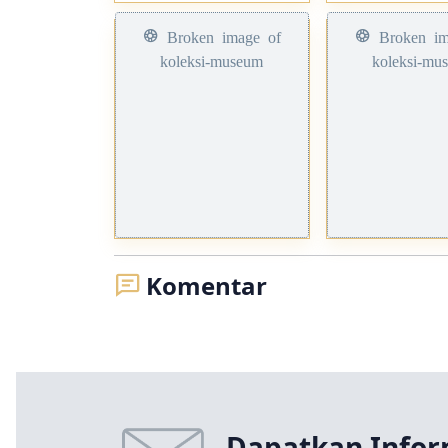
Komentar
Dapatkan Infor