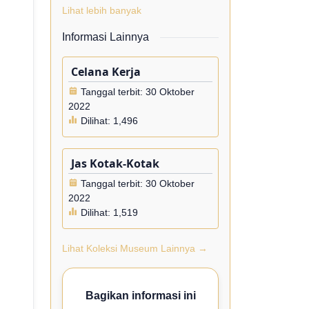
Lihat lebih banyak
Informasi Lainnya
Celana Kerja
Tanggal terbit: 30 Oktober
2022
Dilihat:
1,496
Jas Kotak-Kotak
Tanggal terbit: 30 Oktober
2022
Dilihat:
1,519
Lihat Koleksi Museum Lainnya →
Bagikan informasi ini