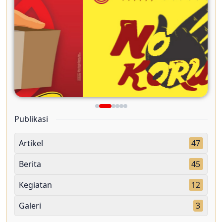
Publikasi
Artikel
47
Berita
45
Kegiatan
12
Galeri
3