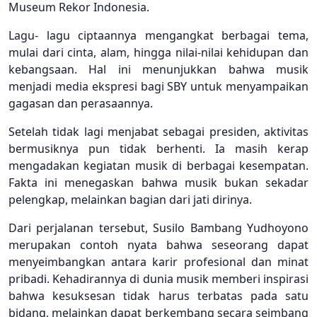
Museum Rekor Indonesia.
Lagu- lagu ciptaannya mengangkat berbagai tema,
mulai dari cinta, alam, hingga nilai-nilai kehidupan dan
kebangsaan. Hal ini menunjukkan bahwa musik
menjadi media ekspresi bagi SBY untuk menyampaikan
gagasan dan perasaannya.
Setelah tidak lagi menjabat sebagai presiden, aktivitas
bermusiknya pun tidak berhenti. Ia masih kerap
mengadakan kegiatan musik di berbagai kesempatan.
Fakta ini menegaskan bahwa musik bukan sekadar
pelengkap, melainkan bagian dari jati dirinya.
Dari perjalanan tersebut, Susilo Bambang Yudhoyono
merupakan contoh nyata bahwa seseorang dapat
menyeimbangkan antara karir profesional dan minat
pribadi. Kehadirannya di dunia musik memberi inspirasi
bahwa kesuksesan tidak harus terbatas pada satu
bidang, melainkan dapat berkembang secara seimbang