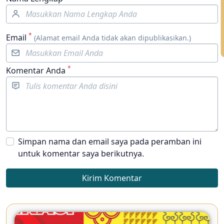
*
Email
(Alamat email Anda tidak akan dipublikasikan.)
*
Komentar Anda
Simpan nama dan email saya pada peramban ini
untuk komentar saya berikutnya.
Kirim Komentar