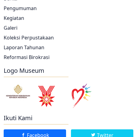
Pengumuman
Kegiatan
Galeri
Koleksi Perpustakaan
Laporan Tahunan
Reformasi Birokrasi
Logo Museum
Ikuti Kami
Facebook
Twitter