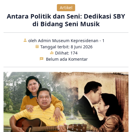
Artikel
Antara Politik dan Seni: Dedikasi SBY
di Bidang Seni Musik
oleh Admin Museum Kepresidenan - 1
Tanggal terbit: 8 Juni 2026
Dilihat:
174
Belum ada Komentar