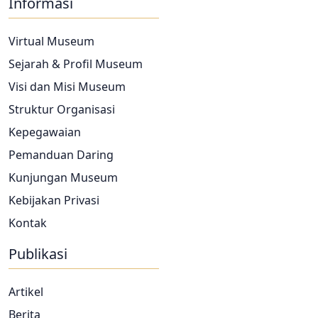
Informasi
Virtual Museum
Sejarah & Profil Museum
Visi dan Misi Museum
Struktur Organisasi
Kepegawaian
Pemanduan Daring
Kunjungan Museum
Kebijakan Privasi
Kontak
Publikasi
Artikel
Berita