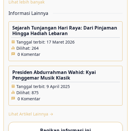
Lihat lebih banyak
Informasi Lainnya
Sejarah Tunjangan Hari Raya: Dari Pinjaman
Hingga Hadiah Lebaran
Tanggal terbit: 17 Maret 2026
Dilihat:
264
0 Komentar
Presiden Abdurrahman Wahid: Kyai
Penggemar Musik Klasik
Tanggal terbit: 9 April 2025
Dilihat:
875
0 Komentar
Lihat Artikel Lainnya →
Bagikan informasi ini