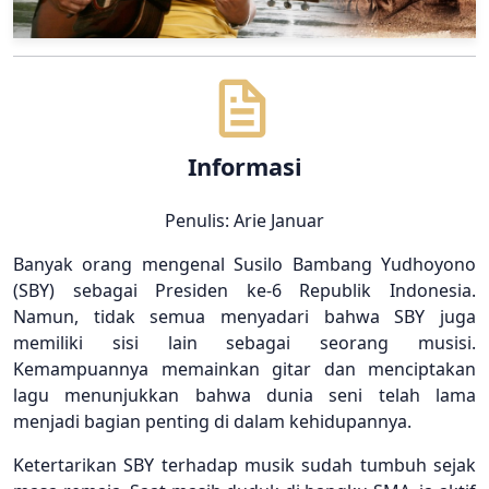
Informasi
Penulis: Arie Januar
Banyak orang mengenal Susilo Bambang Yudhoyono
(SBY) sebagai Presiden ke-6 Republik Indonesia.
Namun, tidak semua menyadari bahwa SBY juga
memiliki sisi lain sebagai seorang musisi.
Kemampuannya memainkan gitar dan menciptakan
lagu menunjukkan bahwa dunia seni telah lama
menjadi bagian penting di dalam kehidupannya.
Ketertarikan SBY terhadap musik sudah tumbuh sejak