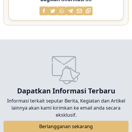
Dapatkan Informasi Terbaru
Informasi terkait seputar Berita, Kegiatan dan Artikel
lainnya akan kami kirimkan ke email anda secara
eksklusif.
Berlangganan sekarang