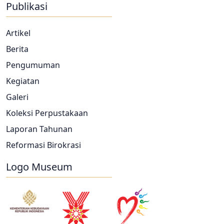
Publikasi
Artikel
Berita
Pengumuman
Kegiatan
Galeri
Koleksi Perpustakaan
Laporan Tahunan
Reformasi Birokrasi
Logo Museum