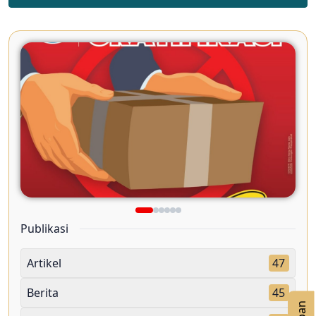
Publikasi
Artikel
47
Berita
45