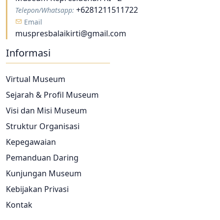
+6281211511722
Telepon/Whatsapp:
Email
muspresbalaikirti@gmail.com
Informasi
Virtual Museum
Sejarah & Profil Museum
Visi dan Misi Museum
Struktur Organisasi
Kepegawaian
Pemanduan Daring
Kunjungan Museum
Kebijakan Privasi
Kontak