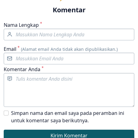
Komentar
*
Nama Lengkap
*
Email
(Alamat email Anda tidak akan dipublikasikan.)
*
Komentar Anda
Simpan nama dan email saya pada peramban ini
untuk komentar saya berikutnya.
Kirim Komentar