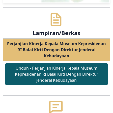
Lampiran/Berkas
Perjanjian Kinerja Kepala Museum Kepresidenan
RI Balai Kirti Dengan Direktur Jenderal
Kebudayaan
Unduh - Perjanjian Kinerja Kepala Museum
Kepresidenan RI Balai Kirti Dengan Direktur
Jenderal Kebudayaan