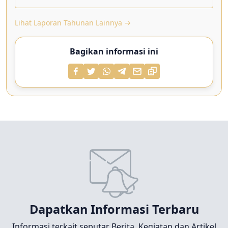
Lihat Laporan Tahunan Lainnya →
Bagikan informasi ini
Dapatkan Informasi Terbaru
Informasi terkait seputar Berita, Kegiatan dan Artikel