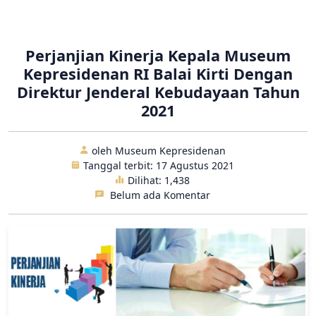
Laporan Tahunan
Perjanjian Kinerja Kepala Museum
Kepresidenan RI Balai Kirti Dengan
Direktur Jenderal Kebudayaan Tahun
2021
oleh Museum Kepresidenan
Tanggal terbit: 17 Agustus 2021
Dilihat:
1,438
Belum ada Komentar