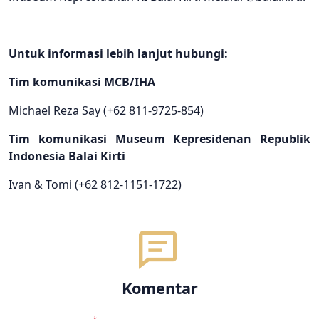
Untuk informasi lebih lanjut hubungi:
Tim komunikasi MCB/IHA
Michael Reza Say (+62 811-9725-854)
Tim komunikasi Museum Kepresidenan Republik
Indonesia Balai Kirti
Ivan & Tomi (+62 812-1151-1722)
Komentar