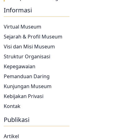
Informasi
Virtual Museum
Sejarah & Profil Museum
Visi dan Misi Museum
Struktur Organisasi
Kepegawaian
Pemanduan Daring
Kunjungan Museum
Kebijakan Privasi
Kontak
Publikasi
Artikel