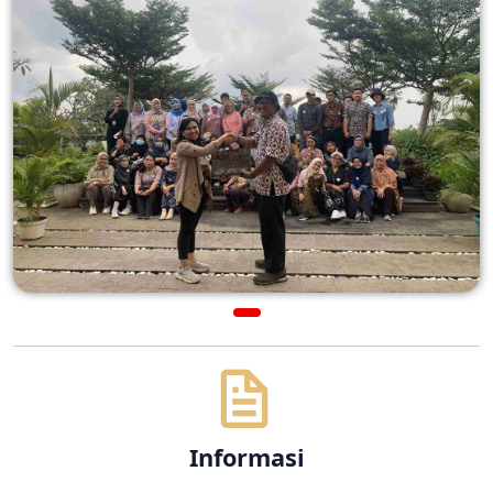
Informasi