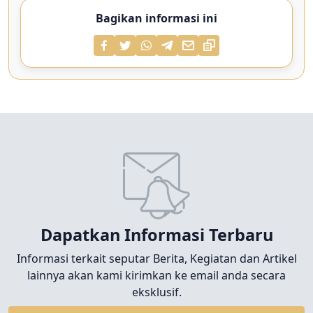
Bagikan informasi ini
Dapatkan Informasi Terbaru
Informasi terkait seputar Berita, Kegiatan dan Artikel
lainnya akan kami kirimkan ke email anda secara
eksklusif.