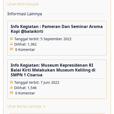
Lihat lebih banyak
Informasi Lainnya
Info Kegiatan : Pameran Dan Seminar Aroma
Kopi @balaikirti
Tanggal terbit: 5 September 2022
Dilihat:
1,362
0 Komentar
Info Kegiatan: Museum Kepresidenan RI
Balai Kirti Melakukan Museum Keliling di
SMPN 1 Cisarua
Tanggal terbit: 7 Juni 2022
Dilihat:
1,546
0 Komentar
Lihat Berita Lainnya →