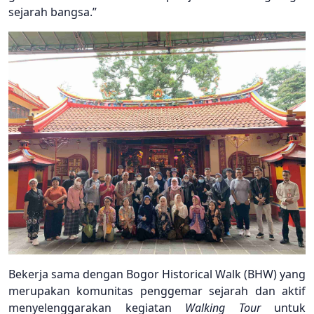
sejarah bangsa.”
Bekerja sama dengan Bogor Historical Walk (BHW) yang
merupakan komunitas penggemar sejarah dan aktif
menyelenggarakan kegiatan
Walking Tour
untuk