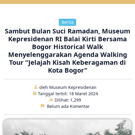
Berita
Sambut Bulan Suci Ramadan, Museum
Kepresidenan RI Balai Kirti Bersama
Bogor Historical Walk
Menyelenggarakan Agenda Walking
Tour “Jelajah Kisah Keberagaman di
Kota Bogor”
oleh Museum Kepresidenan
Tanggal terbit: 18 Maret 2024
Dilihat:
1,299
Belum ada Komentar