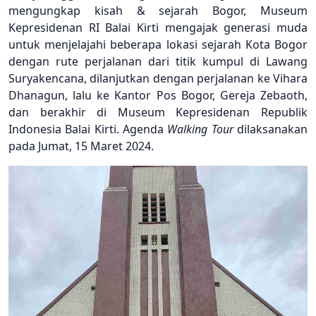
mengungkap kisah & sejarah Bogor, Museum
Kepresidenan RI Balai Kirti mengajak generasi muda
untuk menjelajahi beberapa lokasi sejarah Kota Bogor
dengan rute perjalanan dari titik kumpul di Lawang
Suryakencana, dilanjutkan dengan perjalanan ke Vihara
Dhanagun, lalu ke Kantor Pos Bogor, Gereja Zebaoth,
dan berakhir di Museum Kepresidenan Republik
Indonesia Balai Kirti. Agenda
Walking Tour
dilaksanakan
pada Jumat, 15 Maret 2024.