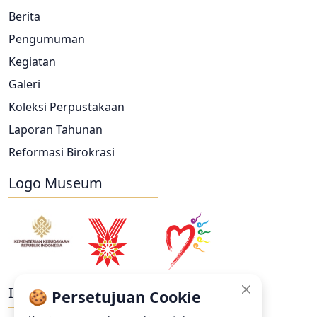
Berita
Pengumuman
Kegiatan
Galeri
Koleksi Perpustakaan
Laporan Tahunan
Reformasi Birokrasi
Logo Museum
Ikuti Kami
🍪 Persetujuan Cookie