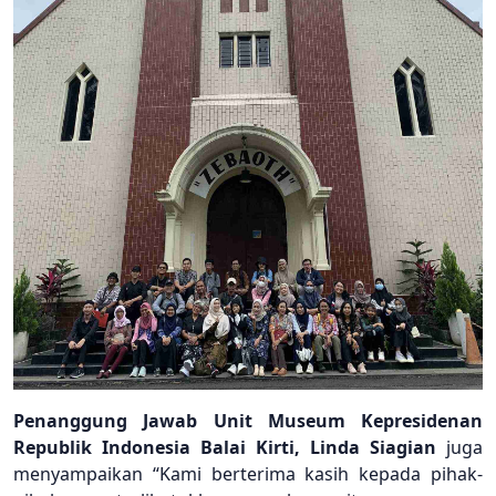
Penanggung Jawab Unit Museum Kepresidenan
Republik Indonesia Balai Kirti, Linda Siagian
juga
menyampaikan “Kami berterima kasih kepada pihak-