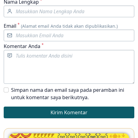
*
Nama Lengkap
*
Email
(Alamat email Anda tidak akan dipublikasikan.)
*
Komentar Anda
Simpan nama dan email saya pada peramban ini
untuk komentar saya berikutnya.
Kirim Komentar