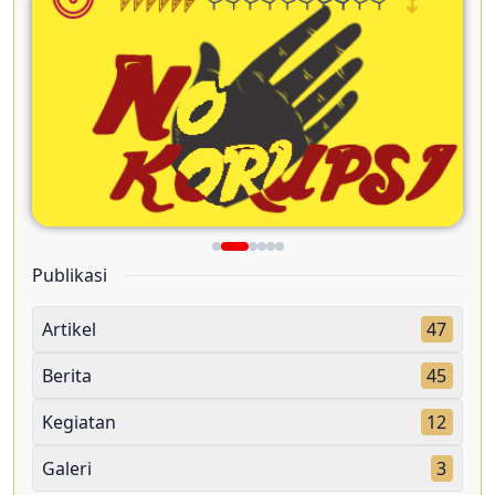
Publikasi
Artikel
47
Berita
45
Kegiatan
12
Galeri
3