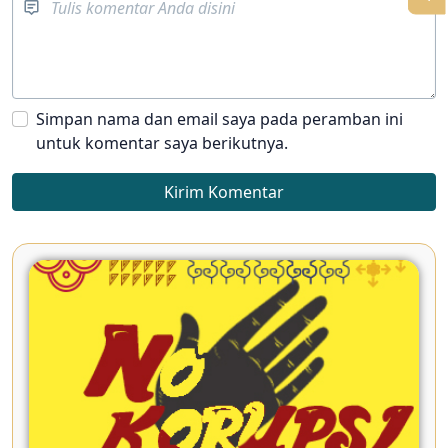
Simpan nama dan email saya pada peramban ini
untuk komentar saya berikutnya.
Kirim Komentar