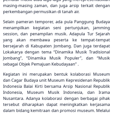
masing-masing zaman, dan juga arsip terkait dengan
perkembangan permusikan di tanah air.
Selain pameran temporer, ada pula Panggung Budaya
menampilkan kegiatan seni pertunjukan, jamming
session, dan penampilan musik. Adapula Tur Sejarah
yang akan membawa peserta ke tempat-tempat
bersejarah di Kabupaten Jombang. Dan juga terdapat
Lokakarya dengan tema “Dinamika Musik Tradisional
Jombang”, “Dinamika Musik Populer”, dan “Musik
sebagai Objek Pemajuan Kebudayaan” .
Kegiatan ini merupakan bentuk kolaborasi Museum
dan Cagar Budaya unit Museum Kepresidenan Republik
Indonesia Balai Kirti bersama Arsip Nasional Republik
Indonesia, Museum Musik Indonesia, dan Irama
Nusantara. Adanya kolaborasi dengan berbagai pihak
tersebut diharapkan dapat meningkatkan kerjasama
dalam bidang kemitraan dan promosi museum. Melalui