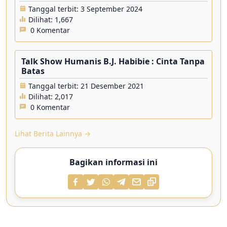
Tanggal terbit: 3 September 2024
Dilihat:
1,667
0 Komentar
Talk Show Humanis B.J. Habibie : Cinta Tanpa
Batas
Tanggal terbit: 21 Desember 2021
Dilihat:
2,017
0 Komentar
Lihat Berita Lainnya →
Bagikan informasi ini