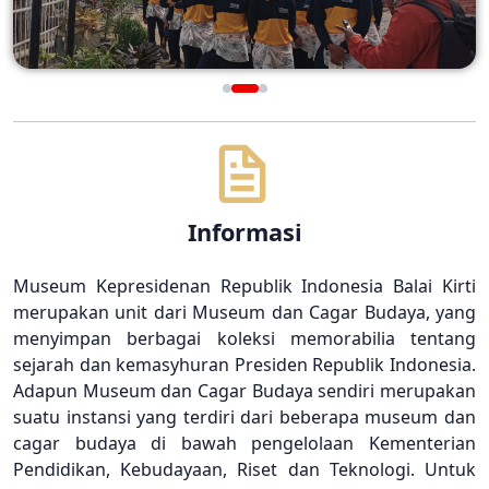
Informasi
Museum Kepresidenan Republik Indonesia Balai Kirti
merupakan unit dari Museum dan Cagar Budaya, yang
menyimpan berbagai koleksi memorabilia tentang
sejarah dan kemasyhuran Presiden Republik Indonesia.
Adapun Museum dan Cagar Budaya sendiri merupakan
suatu instansi yang terdiri dari beberapa museum dan
cagar budaya di bawah pengelolaan Kementerian
Pendidikan, Kebudayaan, Riset dan Teknologi. Untuk