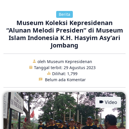
Berita
Museum Koleksi Kepresidenan
“Alunan Melodi Presiden” di Museum
Islam Indonesia K.H. Hasyim Asy’ari
Jombang
oleh Museum Kepresidenan
Tanggal terbit: 29 Agustus 2023
Dilihat:
1,799
Belum ada Komentar
Video