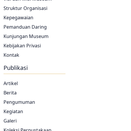
Struktur Organisasi
Kepegawaian
Pemanduan Daring
Kunjungan Museum
Kebijakan Privasi
Kontak
Publikasi
Artikel
Berita
Pengumuman
Kegiatan
Galeri
Koleksi Perpustakaan