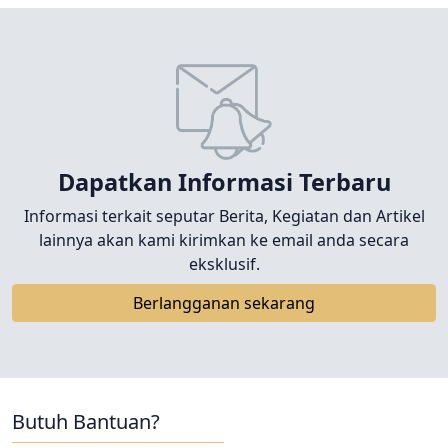
Dapatkan Informasi Terbaru
Informasi terkait seputar Berita, Kegiatan dan Artikel
lainnya akan kami kirimkan ke email anda secara
eksklusif.
Berlangganan sekarang
Butuh Bantuan?